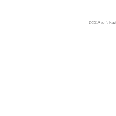
©2019 by fail-au