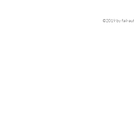
©2019 by fail-au