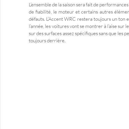
L’ensemble de la saison sera fait de performanc
de fiabilité, le moteur et certains autres élém
défauts. L’Accent WRC restera toujours un ton e
l’année, les voitures vont se montrer à l’aise sur 
sur des surfaces assez spécifiques sans que les pe
toujours derrière.