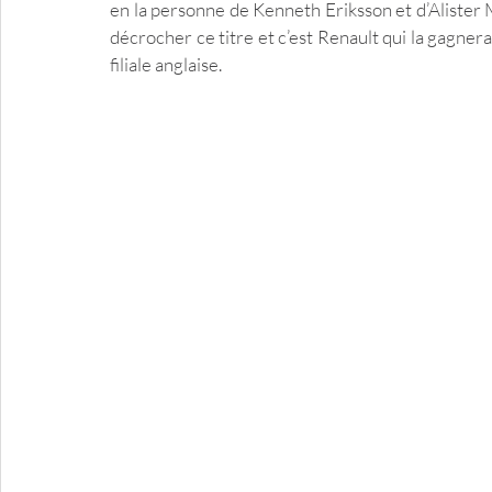
en la personne de Kenneth Eriksson et d’Alister M
décrocher ce titre et c’est Renault qui la gagner
filiale anglaise.