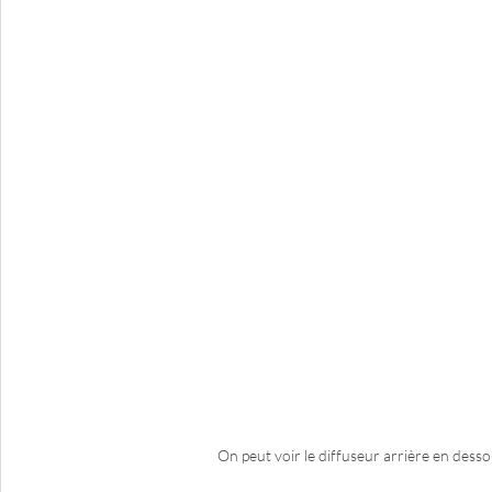
On peut voir le diffuseur arrière en desso