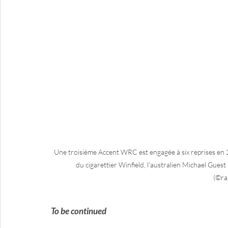
Une troisième Accent WRC est engagée à six reprises en 
du cigarettier Winfield, l'australien Michael Guest 
(©ra
To be continued