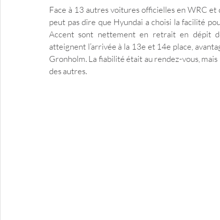
Face à 13 autres voitures officielles en WRC et da
peut pas dire que Hyundai a choisi la facilité pou
Accent sont nettement en retrait en dépit de
atteignent l’arrivée à la 13e et 14e place, avant
Gronholm. La fiabilité était au rendez-vous, mais 
des autres.