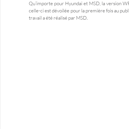
Qu’importe pour Hyundai et MSD, la version WRC 
celle-ci est dévoilée pour la première fois au pu
travail a été réalisé par MSD.