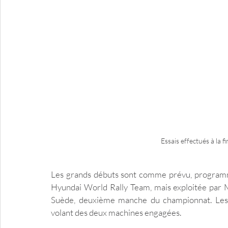
Essais effectués à la 
Les grands débuts sont comme prévu, programmé
Hyundai World Rally Team, mais exploitée par M
Suède, deuxième manche du championnat. Les 
volant des deux machines engagées.