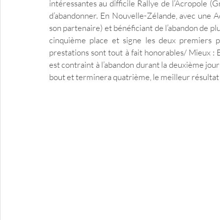
intéressantes au difficile Rallye de l’Acropole 
d’abandonner. En Nouvelle-Zélande, avec une 
son partenaire) et bénéficiant de l’abandon de plu
cinquième place et signe les deux premiers po
prestations sont tout à fait honorables/ Mieux 
est contraint à l’abandon durant la deuxième jour
bout et terminera quatrième, le meilleur résultat 