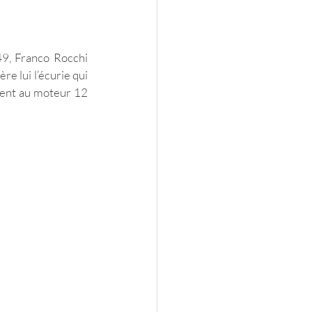
, Franco Rocchi 
e lui l’écurie qui 
ent au moteur 12 