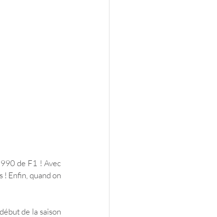
1990 de F1 ! Avec 
 ! Enfin, quand on 
début de la saison 